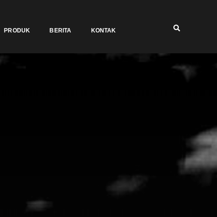
PRODUK
BERITA
KONTAK