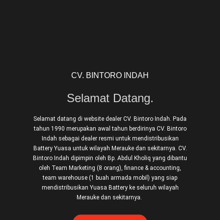
CV. BINTORO INDAH
Selamat Datang.
Selamat datang di website dealer CV. Bintoro Indah. Pada
tahun 1990 merupakan awal tahun berdirinya CV. Bintoro
Indah sebagai dealer resmi untuk mendistribusikan
Battery Yuasa untuk wilayah Merauke dan sekitarnya. CV.
Bintoro Indah dipimpin oleh Bp. Abdul Kholiq yang dibantu
oleh Team Marketing (8 orang), finance & accounting,
team warehouse (1 buah armada mobil) yang siap
mendistribusikan Yuasa Battery ke seluruh wilayah
Merauke dan sekitarnya.