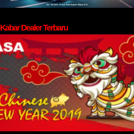
Kabar Dealer Terbaru